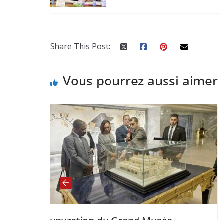
Share This Post:
Vous pourrez aussi aimer