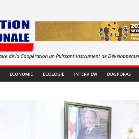
aire de la Coopération un Puissant Instrument de Développeme
ECONOMIE
ECOLOGIE
INTERVIEW
DIASPORAS