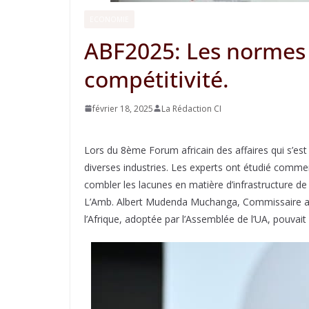
ECONOMIE
ABF2025: Les normes 
compétitivité.
février 18, 2025
La Rédaction CI
Lors du 8ème Forum africain des affaires qui s’est 
diverses industries. Les experts ont étudié comme
combler les lacunes en matière d’infrastructure de 
L’Amb. Albert Mudenda Muchanga, Commissaire au 
l’Afrique, adoptée par l’Assemblée de l’UA, pouvait