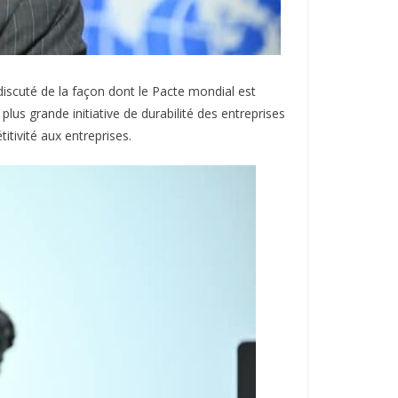
discuté de la façon dont le Pacte mondial est
plus grande initiative de durabilité des entreprises
itivité aux entreprises.