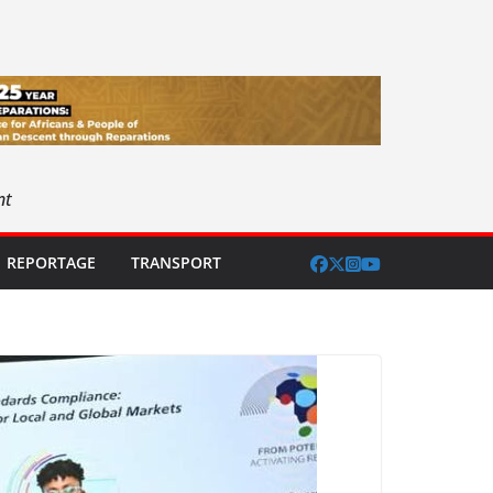
nt
REPORTAGE
TRANSPORT