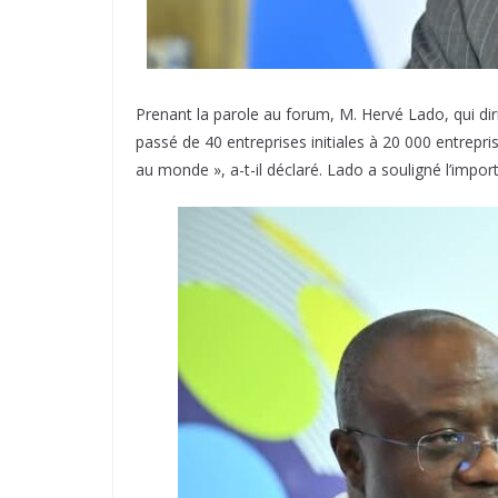
Prenant la parole au forum, M. Hervé Lado, qui dir
passé de 40 entreprises initiales à 20 000 entrepri
au monde », a-t-il déclaré. Lado a souligné l’impor