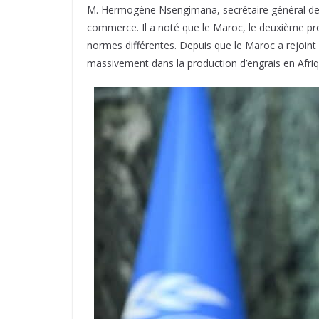
M. Hermogène Nsengimana, secrétaire général de l
commerce. Il a noté que le Maroc, le deuxième prod
normes différentes. Depuis que le Maroc a rejoint 
massivement dans la production d’engrais en Afriqu