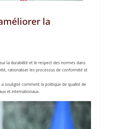
améliorer la
sur la durabilité et le respect des normes dans
té, rationaliser les processus de conformité et
 souligné comment la politique de qualité de
aux et internationaux.