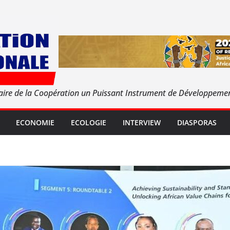
aire de la Coopération un Puissant Instrument de Développeme
ECONOMIE
ECOLOGIE
INTERVIEW
DIASPORAS