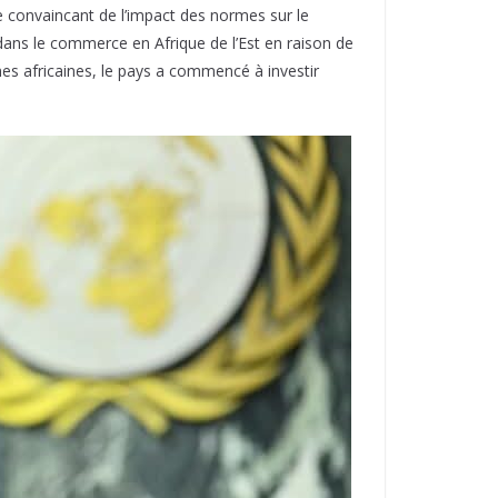
 convaincant de l’impact des normes sur le
dans le commerce en Afrique de l’Est en raison de
mes africaines, le pays a commencé à investir