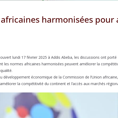
africaines harmonisées pour 
ouvert lundi 17 février 2025 à Addis Abeba, les discussions ont porté 
nt les normes africaines harmonisées peuvent améliorer la compétitivi
qualité.
développement économique de la Commission de l’Union africaine, a
 améliorer la compétitivité du continent et l’accès aux marchés région