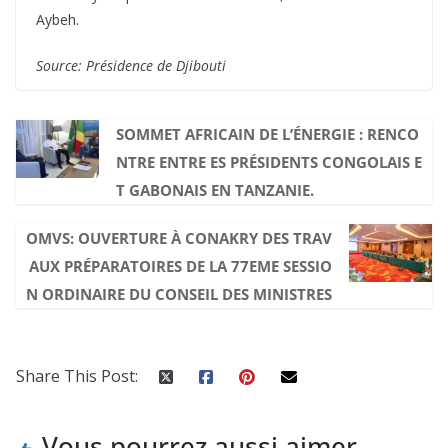
Aybeh.
Source: Présidence de Djibouti
SOMMET AFRICAIN DE L’ÉNERGIE : RENCO
NTRE ENTRE ES PRÉSIDENTS CONGOLAIS E
T GABONAIS EN TANZANIE.
OMVS: OUVERTURE À CONAKRY DES TRAV
AUX PRÉPARATOIRES DE LA 77EME SESSIO
N ORDINAIRE DU CONSEIL DES MINISTRES
Share This Post:
Vous pourrez aussi aimer