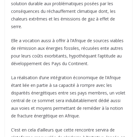
solution durable aux problématiques posées par les
conséquences du réchauffement climatique dont, les
chaleurs extrêmes et les émissions de gaz à effet de
serre.
Elle a vocation aussi à offrir à l’Afrique de sources viables
de rémission aux énergies fossiles, récusées ente autres
pour leurs coûts exorbitants, hypothéquant l’aptitude au
développement des Pays du Continent.
La réalisation d’une intégration économique de l’Afrique
étant liée en partie à sa capacité à rompre avec les
disparités énergétiques entre ses pays membres, un volet
central de ce sommet sera indubitablement dédié aussi
aux voies et moyens permettant de remédier à la notion
de fracture énergétique en Afrique.
C’est en cela d’ailleurs que cette rencontre servira de