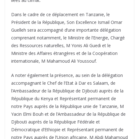
liées au climat.
Dans le cadre de ce déplacement en Tanzanie, le
Président de la République, Son Excellence Ismail Omar
Guelleh sera accompagné d’une importante délégation
comprenant notamment, le Ministre de l’Energie, Chargé
des Ressources naturelles, M Yonis Ali Guedi et le
Ministre des Affaires étrangères et de la Coopération
internationale, M Mahamoud Ali Youssouf.
A noter également la présence, au sein de la délégation
accompagnant le Chef de l’Etat à Dar es Salaam, de
l’Ambassadeur de la République de Djibouti auprès de la
République du Kenya et Représentant permanent de
notre Pays auprès de la République unie de Tanzanie, M
Yacin Elmi Bouh et de l’Ambassadeur de la République de
Djibouti auprès de la République Fédérale et
Démocratique d’Ethiopie et Représentant permanent de
notre Pays auprès de l’Union africaine, M Abdi Mahamoud