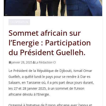
COOPERATION
Sommet africain sur
l’Energie : Participation
du Président Guelleh.
janvier 28, 2025
La Rédaction CI
Le Président de la République de Djibouti, Ismail Omar
Guelleh, a quitté lundi le pays pour se rendre à Dar es
Salaam, en Tanzanie où, il a pris part deux jours durant,
les 27 et 28 Janvier 2025, à un sommet de l’Union
africaine dévolu à l’Energie.
Organisé à l’initiative de l’Union africaine avec l’appui et