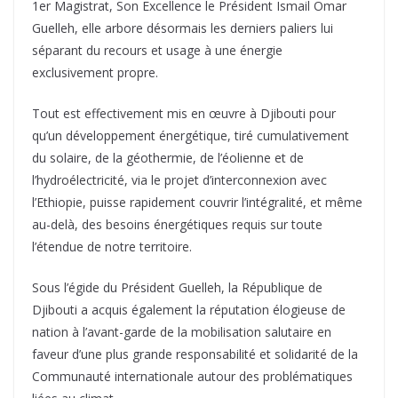
1er Magistrat, Son Excellence le Président Ismail Omar
Guelleh, elle arbore désormais les derniers paliers lui
séparant du recours et usage à une énergie
exclusivement propre.
Tout est effectivement mis en œuvre à Djibouti pour
qu’un développement énergétique, tiré cumulativement
du solaire, de la géothermie, de l’éolienne et de
l’hydroélectricité, via le projet d’interconnexion avec
l’Ethiopie, puisse rapidement couvrir l’intégralité, et même
au-delà, des besoins énergétiques requis sur toute
l’étendue de notre territoire.
Sous l’égide du Président Guelleh, la République de
Djibouti a acquis également la réputation élogieuse de
nation à l’avant-garde de la mobilisation salutaire en
faveur d’une plus grande responsabilité et solidarité de la
Communauté internationale autour des problématiques