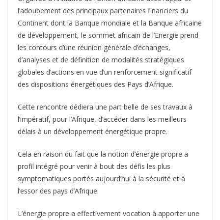
l’adoubement des principaux partenaires financiers du
Continent dont la Banque mondiale et la Banque africaine
de développement, le sommet africain de l’Energie prend
les contours d’une réunion générale d’échanges,
d’analyses et de définition de modalités stratégiques
globales d’actions en vue d’un renforcement significatif
des dispositions énergétiques des Pays d’Afrique.
Cette rencontre dédiera une part belle de ses travaux à
l’impératif, pour l’Afrique, d’accéder dans les meilleurs
délais à un développement énergétique propre.
Cela en raison du fait que la notion d’énergie propre a
profil intégré pour venir à bout des défis les plus
symptomatiques portés aujourd’hui à la sécurité et à
l’essor des pays d’Afrique.
L’énergie propre a effectivement vocation à apporter une