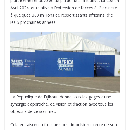
plateforme renouvelée de plaidoirie à l’initiative, lancée en
Avril 2024, et relative à l’extension de l’accès à l’électricité
à quelques 300 millions de ressortissants africains, d’ici
les 5 prochaines années.
La République de Djibouti donne tous les gages d’une
synergie d’approche, de vision et d’action avec tous les
objectifs de ce sommet.
Cela en raison du fait que sous l’impulsion directe de son