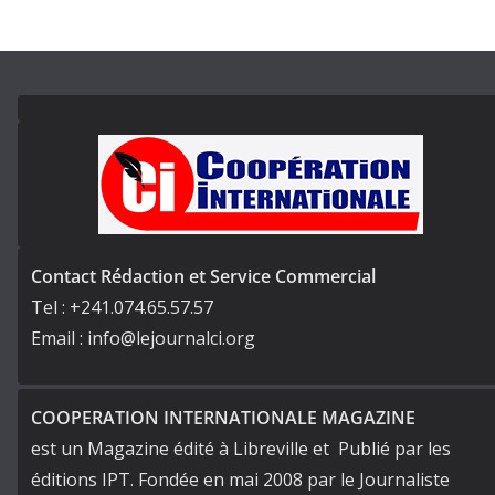
Contact Rédaction et Service Commercial
Tel : +241.074.65.57.57
Email : info@lejournalci.org
COOPERATION INTERNATIONALE MAGAZINE
est un Magazine édité à Libreville et Publié par les
éditions IPT. Fondée en mai 2008 par le Journaliste