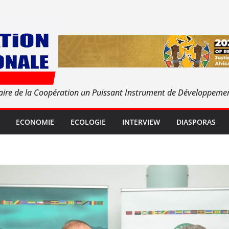
aire de la Coopération un Puissant Instrument de Développeme
ECONOMIE
ECOLOGIE
INTERVIEW
DIASPORAS