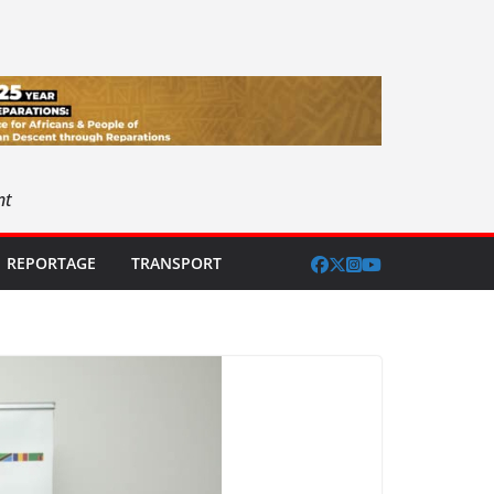
nt
REPORTAGE
TRANSPORT