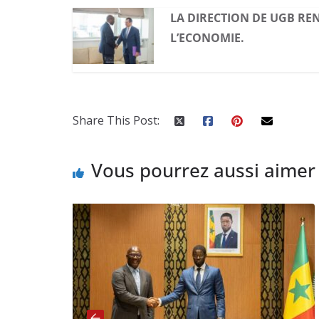
LA DIRECTION DE UGB RE
L’ECONOMIE.
Share This Post:
Vous pourrez aussi aimer