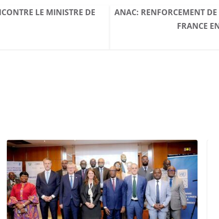
NCONTRE LE MINISTRE DE
ANAC: RENFORCEMENT DE 
FRANCE EN