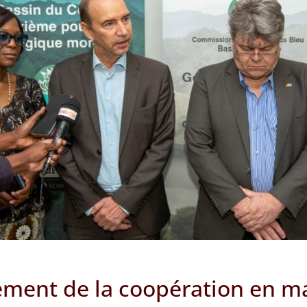
ent de la coopération en ma