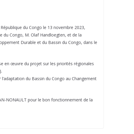
n République du Congo le 13 novembre 2023,
e du Congo, M. Olaf Handloegten, et de la
veloppement Durable et du Bassin du Congo, dans le
 en œuvre du projet sur les priorités régionales
).
er l’adaptation du Bassin du Congo au Changement
OUDAN-NONAULT pour le bon fonctionnement de la