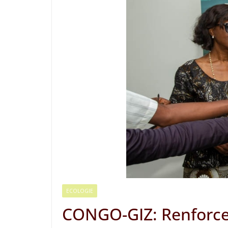
ECOLOGIE
CONGO-GIZ: Renforcem