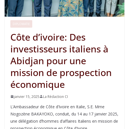
DIPLOMATIE
Côte d’ivoire: Des
investisseurs italiens à
Abidjan pour une
mission de prospection
économique
janvier 15, 2025
La Rédaction CI
L’Ambassadeur de Côte d’Ivoire en Italie, S.E. Mme
Nogozène BAKAYOKO, conduit, du 14 au 17 janvier 2025,
une délégation d’hommes d’affaires Italiens en mission de
prospection économique en Côte d’Ivoire.