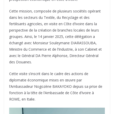
Cette mission, composée de plusieurs sociétés opérant
dans les secteurs du Textile, du Recyclage et des
fertilisants agricoles, en visite en Côte d’Ivoire dans la
perspective de la création de branches locales de leurs
groupes. Ainsi, le 14 janvier 2025, cette délégation a
échangé avec Monsieur Souleymane DIARASSOUBA,
Ministre du Commerce et de l’Industrie, à son Cabinet et
avec le Général DA Pierre Alphonse, Directeur Général
des Douanes.
Cette visite s’inscrit dans le cadre des actions de
diplomatie économique mises en œuvre par
l’Ambassadeur Nogozène BAKAYOKO depuis sa prise de
fonction à la tête de l’Ambassade de Côte d’Ivoire à
ROME, en Italie.