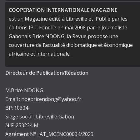
COOPERATION INTERNATIONALE MAGAZINE
est un Magazine édité à Libreville et Publié par les
éditions IPT. Fondée en mai 2008 par le Journaliste
Gabonais Brice NDONG, la Revue propose une
couverture de l’actualité diplomatique et économique
africaine et internationale.
Directeur de Publication/Rédaction
M.Brice NDONG
Email : noebricendong@yahoo.fr
BP: 10304
Siege social : Libreville Gabon
NIF: 253234 M
Agrément N° : AT_MCENC00034/2023