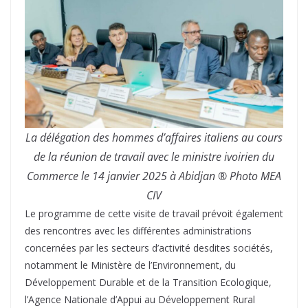
La délégation des hommes d’affaires italiens au cours
de la réunion de travail avec le ministre ivoirien du
Commerce le 14 janvier 2025 à Abidjan ® Photo MEA
CIV
Le programme de cette visite de travail prévoit également
des rencontres avec les différentes administrations
concernées par les secteurs d’activité desdites sociétés,
notamment le Ministère de l’Environnement, du
Développement Durable et de la Transition Ecologique,
l’Agence Nationale d’Appui au Développement Rural