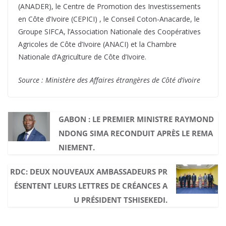
(ANADER), le Centre de Promotion des Investissements
en Côte d’Ivoire (CEPICI) , le Conseil Coton-Anacarde, le
Groupe SIFCA, l’Association Nationale des Coopératives
Agricoles de Côte d’Ivoire (ANACI) et la Chambre
Nationale d’Agriculture de Côte d’Ivoire.
Source : Ministère des Affaires étrangères de Côté d’ivoire
GABON : LE PREMIER MINISTRE RAYMOND
NDONG SIMA RECONDUIT APRÈS LE REMA
NIEMENT.
RDC: DEUX NOUVEAUX AMBASSADEURS PR
ÉSENTENT LEURS LETTRES DE CRÉANCES A
U PRÉSIDENT TSHISEKEDI.