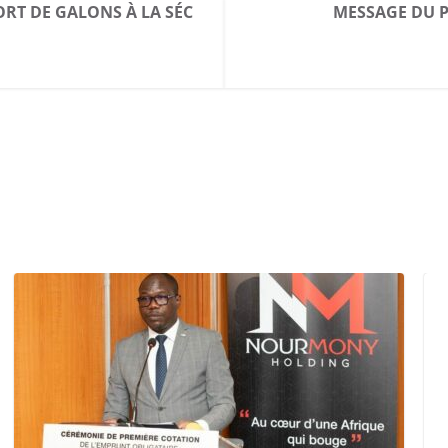
RT DE GALONS À LA SÉC
MESSAGE DU P