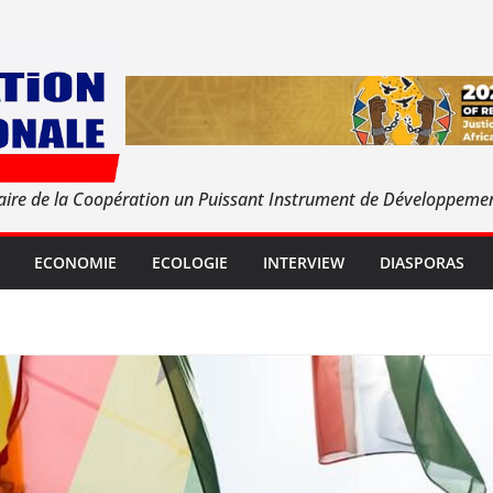
aire de la Coopération un Puissant Instrument de Développeme
ECONOMIE
ECOLOGIE
INTERVIEW
DIASPORAS