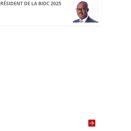
RÉSIDENT DE LA BIDC 2025