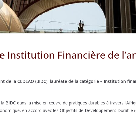
 Institution Financière de l’
de la CEDEAO (BIDC), lauréate de la catégorie « Institution financ
 la BIDC dans la mise en œuvre de pratiques durables à travers l’Afri
 économique, en accord avec les Objectifs de Développement Durable 