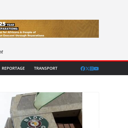
nt
REPORTAGE
TRANSPORT