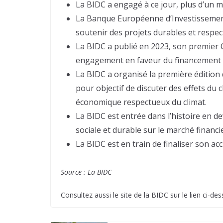
La BIDC a engagé à ce jour, plus d’un mi
La Banque Européenne d’Investissement 
soutenir des projets durables et respe
La BIDC a publié en 2023, son premier 
engagement en faveur du financement ve
La BIDC a organisé la première édition 
pour objectif de discuter des effets d
économique respectueux du climat.
La BIDC est entrée dans l’histoire en 
sociale et durable sur le marché financ
La BIDC est en train de finaliser son ac
Source : La BIDC
Consultez aussi le site de la BIDC sur le lien ci-des