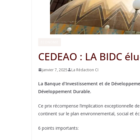
ECONOMIE
CEDEAO : LA BIDC élue
janvier 7, 2025
La Rédaction CI
La Banque d’Investissement et de Développement 
Développement Durable.
Ce prix récompense l’implication exceptionnelle de
continent sur le plan environnemental, social et
6 points importants: