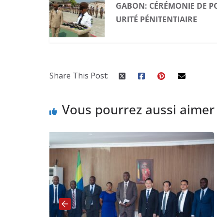
GABON: CÉRÉMONIE DE PO
URITÉ PÉNITENTIAIRE
Share This Post:
Vous pourrez aussi aimer