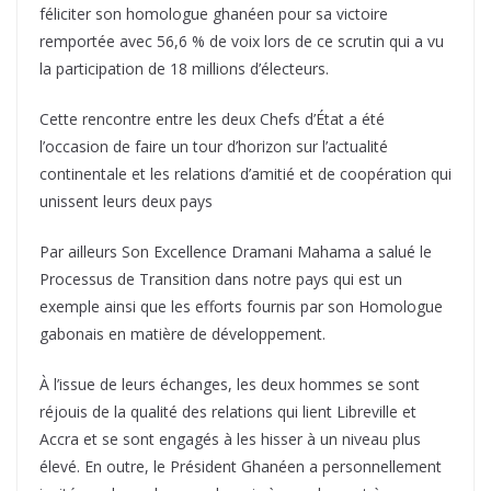
féliciter son homologue ghanéen pour sa victoire
remportée avec 56,6 % de voix lors de ce scrutin qui a vu
la participation de 18 millions d’électeurs.
Cette rencontre entre les deux Chefs d’État a été
l’occasion de faire un tour d’horizon sur l’actualité
continentale et les relations d’amitié et de coopération qui
unissent leurs deux pays
Par ailleurs Son Excellence Dramani Mahama a salué le
Processus de Transition dans notre pays qui est un
exemple ainsi que les efforts fournis par son Homologue
gabonais en matière de développement.
À l’issue de leurs échanges, les deux hommes se sont
réjouis de la qualité des relations qui lient Libreville et
Accra et se sont engagés à les hisser à un niveau plus
élevé. En outre, le Président Ghanéen a personnellement