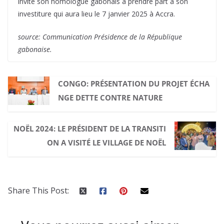
invité son homologue gabonais à prendre part à son
investiture qui aura lieu le 7 janvier 2025 à Accra.
source: Communication Présidence de la République
gabonaise.
CONGO: PRÉSENTATION DU PROJET ÉCHA
NGE DETTE CONTRE NATURE
NOËL 2024: LE PRÉSIDENT DE LA TRANSITI
ON A VISITÉ LE VILLAGE DE NOËL
Share This Post: