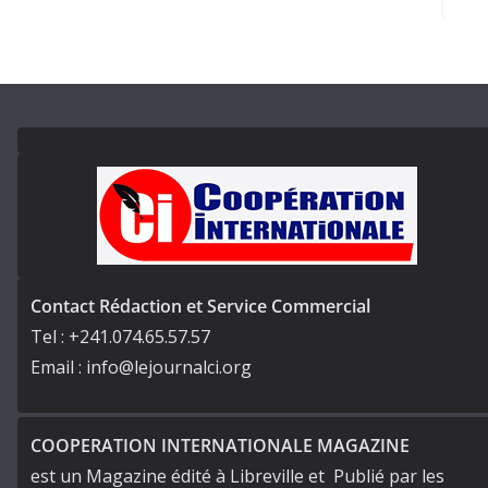
Contact Rédaction et Service Commercial
Tel : +241.074.65.57.57
Email : info@lejournalci.org
COOPERATION INTERNATIONALE MAGAZINE
est un Magazine édité à Libreville et Publié par les