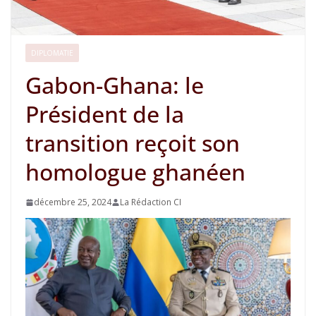
DIPLOMATIE
Gabon-Ghana: le
Président de la
transition reçoit son
homologue ghanéen
décembre 25, 2024
La Rédaction CI