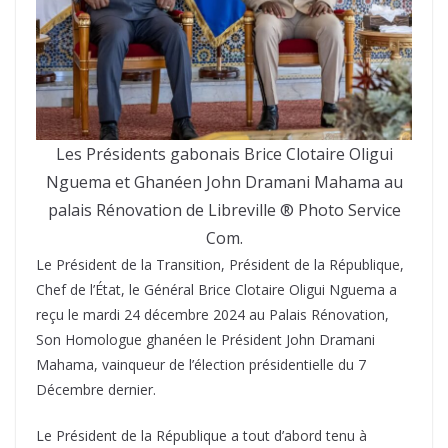
Les Présidents gabonais Brice Clotaire Oligui
Nguema et Ghanéen John Dramani Mahama au
palais Rénovation de Libreville ® Photo Service
Com.
Le Président de la Transition, Président de la République,
Chef de l’État, le Général Brice Clotaire Oligui Nguema a
reçu le mardi 24 décembre 2024 au Palais Rénovation,
Son Homologue ghanéen le Président John Dramani
Mahama, vainqueur de l’élection présidentielle du 7
Décembre dernier.
Le Président de la République a tout d’abord tenu à