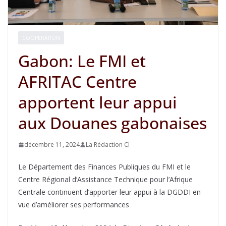
COOPERATION
Gabon: Le FMI et
AFRITAC Centre
apportent leur appui
aux Douanes gabonaises
décembre 11, 2024
La Rédaction CI
Le Département des Finances Publiques du FMI et le
Centre Régional d’Assistance Technique pour l’Afrique
Centrale continuent d’apporter leur appui à la DGDDI en
vue d’améliorer ses performances