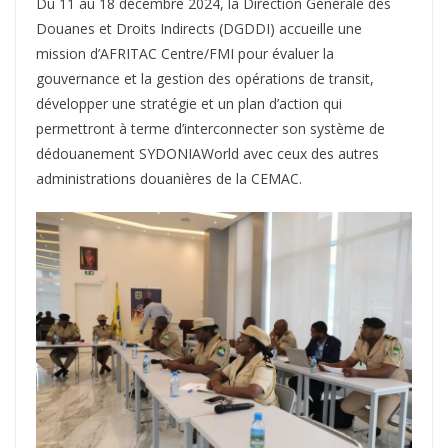
Du 11 au 18 décembre 2024, la Direction Générale des
Douanes et Droits Indirects (DGDDI) accueille une
mission d’AFRITAC Centre/FMI pour évaluer la
gouvernance et la gestion des opérations de transit,
développer une stratégie et un plan d’action qui
permettront à terme d’interconnecter son système de
dédouanement SYDONIAWorld avec ceux des autres
administrations douanières de la CEMAC.