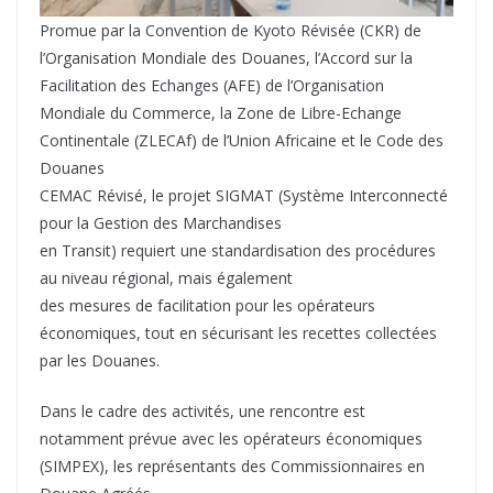
Promue par la Convention de Kyoto Révisée (CKR) de
l’Organisation Mondiale des Douanes, l’Accord sur la
Facilitation des Echanges (AFE) de l’Organisation
Mondiale du Commerce, la Zone de Libre-Echange
Continentale (ZLECAf) de l’Union Africaine et le Code des
Douanes
CEMAC Révisé, le projet SIGMAT (Système Interconnecté
pour la Gestion des Marchandises
en Transit) requiert une standardisation des procédures
au niveau régional, mais également
des mesures de facilitation pour les opérateurs
économiques, tout en sécurisant les recettes collectées
par les Douanes.
Dans le cadre des activités, une rencontre est
notamment prévue avec les opérateurs économiques
(SIMPEX), les représentants des Commissionnaires en