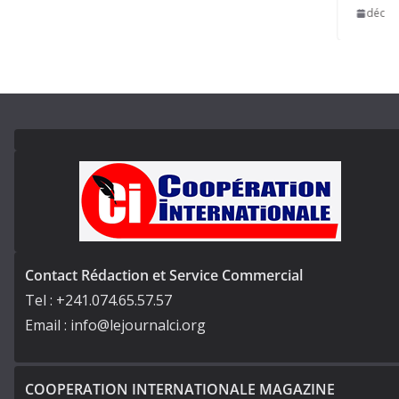
décembre 12, 2
Contact Rédaction et Service Commercial
Tel : +241.074.65.57.57
Email : info@lejournalci.org
COOPERATION INTERNATIONALE MAGAZINE