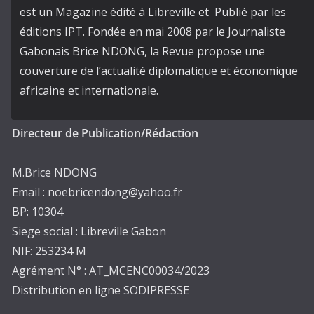
est un Magazine édité à Libreville et Publié par les
éditions IPT. Fondée en mai 2008 par le Journaliste
Gabonais Brice NDONG, la Revue propose une
couverture de l’actualité diplomatique et économique
africaine et internationale.
Directeur de Publication/Rédaction
M.Brice NDONG
Email : noebricendong@yahoo.fr
BP: 10304
Siege social : Libreville Gabon
NIF: 253234 M
Agrément N° : AT_MCENC00034/2023
Distribution en ligne SODIPRESSE