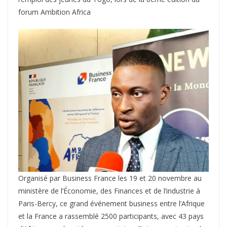
forum Ambition Africa
Organisé par Business France les 19 et 20 novembre au
ministère de l’Économie, des Finances et de l’industrie à
Paris-Bercy, ce grand événement business entre l’Afrique
et la France a rassemblé 2500 participants, avec 43 pays