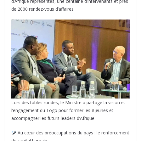
d’Afrique représentés, une centaine d’intervenants et près
de 2000 rendez-vous d’affaires.
Lors des tables rondes, le Ministre a partagé la vision et
l’engagement du Togo pour former les #jeunes et
accompagner les futurs leaders d’Afrique :
Au cœur des préoccupations du pays : le renforcement
du capital humain.