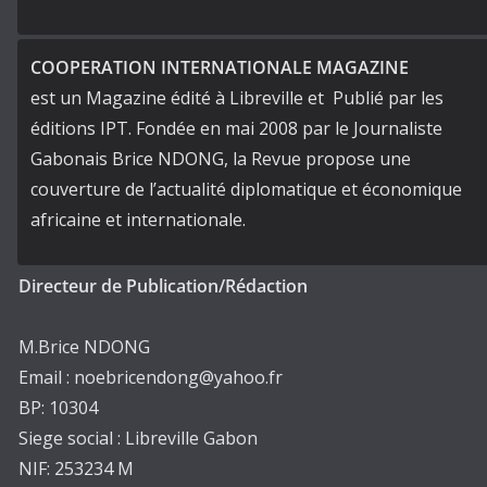
COOPERATION INTERNATIONALE MAGAZINE
est un Magazine édité à Libreville et Publié par les
éditions IPT. Fondée en mai 2008 par le Journaliste
Gabonais Brice NDONG, la Revue propose une
couverture de l’actualité diplomatique et économique
africaine et internationale.
Directeur de Publication/Rédaction
M.Brice NDONG
Email : noebricendong@yahoo.fr
BP: 10304
Siege social : Libreville Gabon
NIF: 253234 M