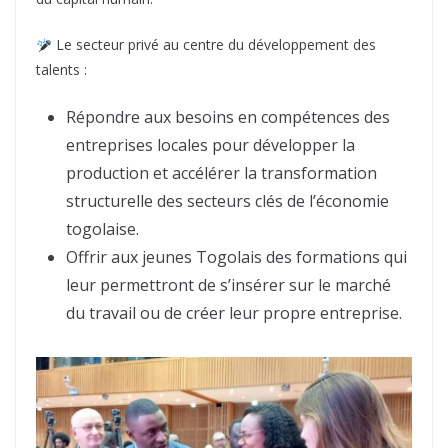
Le secteur privé au centre du développement des
talents :
Répondre aux besoins en compétences des
entreprises locales pour développer la
production et accélérer la transformation
structurelle des secteurs clés de l’économie
togolaise.
Offrir aux jeunes Togolais des formations qui
leur permettront de s’insérer sur le marché
du travail ou de créer leur propre entreprise.