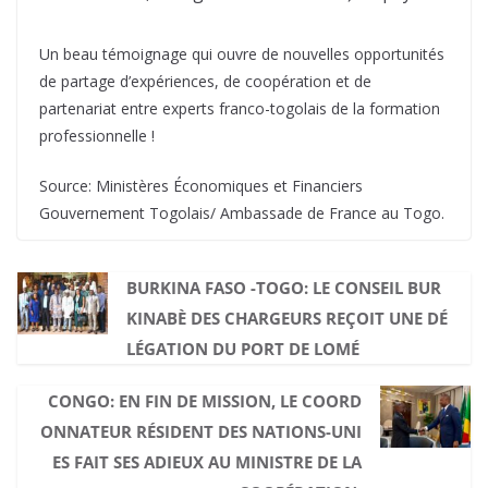
Un beau témoignage qui ouvre de nouvelles opportunités
de partage d’expériences, de coopération et de
partenariat entre experts franco-togolais de la formation
professionnelle !
Source: Ministères Économiques et Financiers
Gouvernement Togolais/ Ambassade de France au Togo.
BURKINA FASO -TOGO: LE CONSEIL BUR
KINABÈ DES CHARGEURS REÇOIT UNE DÉ
LÉGATION DU PORT DE LOMÉ
CONGO: EN FIN DE MISSION, LE COORD
ONNATEUR RÉSIDENT DES NATIONS-UNI
ES FAIT SES ADIEUX AU MINISTRE DE LA