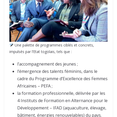
Une palette de programmes ciblés et concrets,
impulsés par l’Etat togolais, tels que :
l’accompagnement des jeunes ;
l’émergence des talents féminins, dans le
cadre du Programme d’Excellence des Femmes
Africaines – PEFA ;
la formation professionnelle, délivrée par les
4 Instituts de Formation en Alternance pour le
Développement – IFAD (aquaculture, élevage,
bâtiment, énergies renouvelables) du pays.