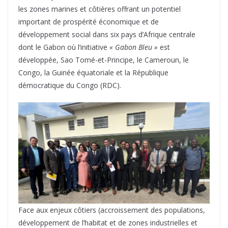
les zones marines et côtières offrant un potentiel
important de prospérité économique et de
développement social dans six pays d’Afrique centrale
dont le Gabon où l’initiative
« Gabon Bleu »
est
développée, Sao Tomé-et-Principe, le Cameroun, le
Congo, la Guinée équatoriale et la République
démocratique du Congo (RDC).
Face aux enjeux côtiers (accroissement des populations,
développement de l’habitat et de zones industrielles et