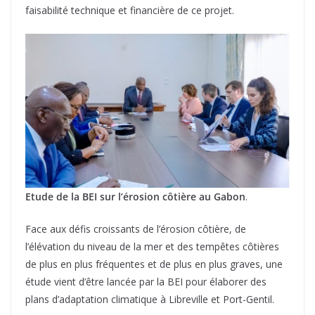
faisabilité technique et financière de ce projet.
Etude de la BEI sur l’érosion côtière au Gabon
.
Face aux défis croissants de l’érosion côtière, de
l’élévation du niveau de la mer et des tempêtes côtières
de plus en plus fréquentes et de plus en plus graves, une
étude vient d’être lancée par la BEI pour élaborer des
plans d’adaptation climatique à Libreville et Port-Gentil.