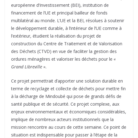
européenne d’Investissement (BEI), institution de
financement de l’UE et principal bailleur de fonds
multilatéral au monde. L’UE et la BEI, résolues à soutenir
le développement durable, à l’intérieur de l’UE comme à
l’extérieur, étudient la réalisation du projet de
construction du Centre de Traitement et de Valorisation
des Déchets (CTVD) en vue de faciliter la gestion des
ordures ménagères et valoriser les déchets pour le
«
Grand Libreville ».
Ce projet permettrait d’apporter une solution durable en
terme de recyclage et collecte de déchets pour mettre fin
à la décharge de Mindoubé qui pose de grands défis de
santé publique et de sécurité. Ce projet complexe, aux
enjeux environnementaux et économiques considérables,
implique de nombreux acteurs institutionnels que la
mission rencontre au cours de cette semaine. Ce point de
situation est indispensable pour passer à l’étape de la