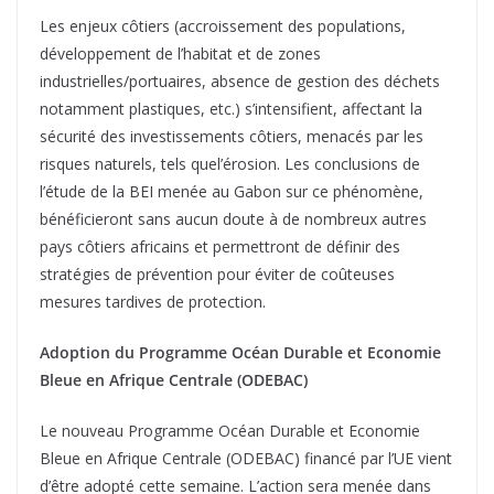
Les enjeux côtiers (accroissement des populations,
développement de l’habitat et de zones
industrielles/portuaires, absence de gestion des déchets
notamment plastiques, etc.) s’intensifient, affectant la
sécurité des investissements côtiers, menacés par les
risques naturels, tels quel’érosion. Les conclusions de
l’étude de la BEI menée au Gabon sur ce phénomène,
bénéficieront sans aucun doute à de nombreux autres
pays côtiers africains et permettront de définir des
stratégies de prévention pour éviter de coûteuses
mesures tardives de protection.
Adoption du Programme Océan Durable et Economie
Bleue en Afrique Centrale (ODEBAC)
Le nouveau Programme Océan Durable et Economie
Bleue en Afrique Centrale (ODEBAC) financé par l’UE vient
d’être adopté cette semaine. L’action sera menée dans