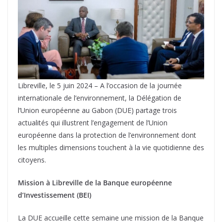
Libreville, le 5 juin 2024 – A l’occasion de la journée
internationale de l’environnement, la Délégation de
l’Union européenne au Gabon (DUE) partage trois
actualités qui illustrent l’engagement de l’Union
européenne dans la protection de l’environnement dont
les multiples dimensions touchent à la vie quotidienne des
citoyens.
Mission à Libreville de la Banque européenne
d’Investissement (BEI)
La DUE accueille cette semaine une mission de la Banque