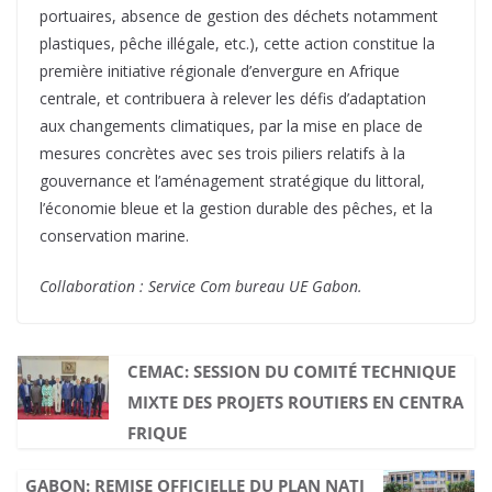
portuaires, absence de gestion des déchets notamment
plastiques, pêche illégale, etc.), cette action constitue la
première initiative régionale d’envergure en Afrique
centrale, et contribuera à relever les défis d’adaptation
aux changements climatiques, par la mise en place de
mesures concrètes avec ses trois piliers relatifs à la
gouvernance et l’aménagement stratégique du littoral,
l’économie bleue et la gestion durable des pêches, et la
conservation marine.
Collaboration : Service Com bureau UE Gabon.
CEMAC: SESSION DU COMITÉ TECHNIQUE
MIXTE DES PROJETS ROUTIERS EN CENTRA
FRIQUE
GABON: REMISE OFFICIELLE DU PLAN NATI