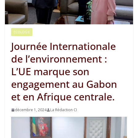
ECOLOGIE
Journée Internationale
de l’environnement :
L’UE marque son
engagement au Gabon
et en Afrique centrale.
décembre 1, 2024
La Rédaction CI