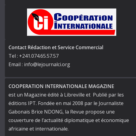
Contact Rédaction et Service Commercial
Tel : +241.074.65.57.57
Email : info@lejournalci.org
COOPERATION INTERNATIONALE MAGAZINE
est un Magazine édité à Libreville et Publié par les
éditions IPT. Fondée en mai 2008 par le Journaliste
Gabonais Brice NDONG, la Revue propose une
couverture de l’actualité diplomatique et économique
africaine et internationale.