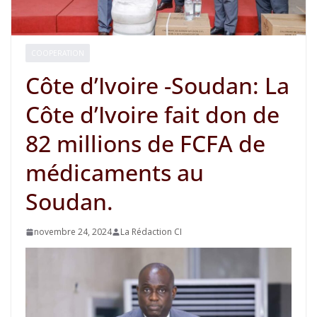
COOPERATION
Côte d’Ivoire -Soudan: La
Côte d’Ivoire fait don de
82 millions de FCFA de
médicaments au
Soudan.
novembre 24, 2024
La Rédaction CI