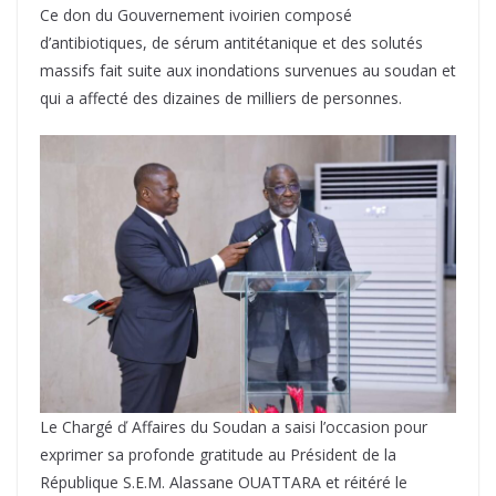
Ce don du Gouvernement ivoirien composé
d’antibiotiques, de sérum antitétanique et des solutés
massifs fait suite aux inondations survenues au soudan et
qui a affecté des dizaines de milliers de personnes.
Le Chargé ď Affaires du Soudan a saisi l’occasion pour
exprimer sa profonde gratitude au Président de la
République S.E.M. Alassane OUATTARA et réitéré le