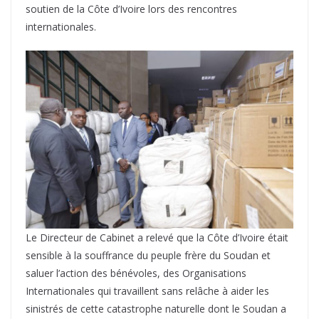
soutien de la Côte d’Ivoire lors des rencontres
internationales.
Le Directeur de Cabinet a relevé que la Côte d’Ivoire était
sensible à la souffrance du peuple frère du Soudan et
saluer l’action des bénévoles, des Organisations
Internationales qui travaillent sans relâche à aider les
sinistrés de cette catastrophe naturelle dont le Soudan a