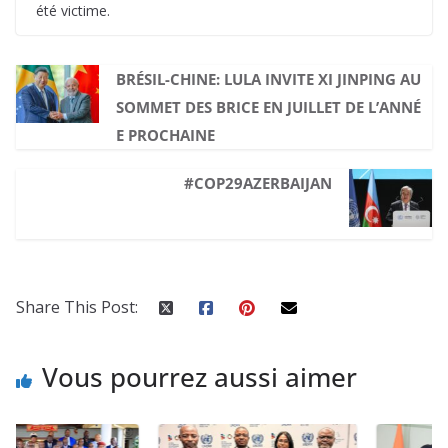
été victime.
BRÉSIL-CHINE: LULA INVITE XI JINPING AU
SOMMET DES BRICE EN JUILLET DE L’ANNÉ
E PROCHAINE
#COP29AZERBAIJAN
Share This Post:
Vous pourrez aussi aimer